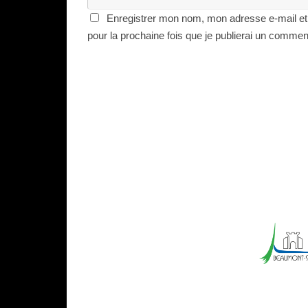
Enregistrer mon nom, mon adresse e-mail et
pour la prochaine fois que je publierai un commen