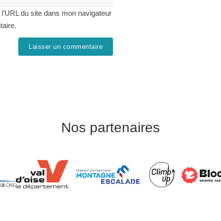
 l’URL du site dans mon navigateur
taire.
Nos partenaires