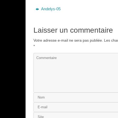
Andelys-05
Laisser un commentaire
Votre adresse e-mail ne sera pas publiée.
Les cham
*