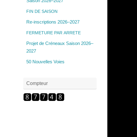
Saison 2026–2027
FIN
DE
SAISON
Re-inscriptions 2026–2027
FERMETURE
PAR
ARRETE
Projet de Créneaux Saison 2026–
2027
50 Nouvelles Voies
Compteur