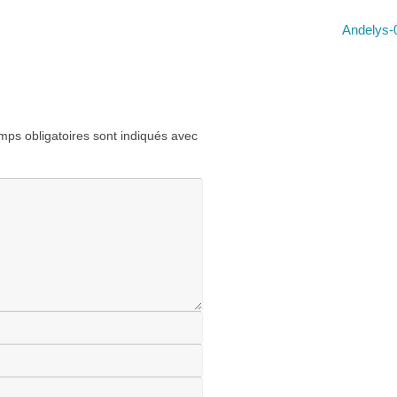
Andelys
ps obligatoires sont indiqués avec