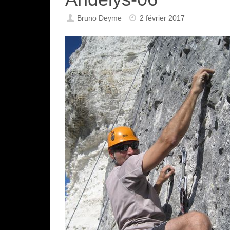
Bruno Deyme
2 février 2017