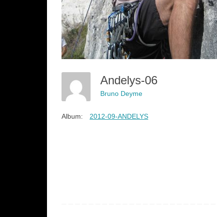
Andelys-06
Bruno Deyme
Album:
2012-09-ANDELYS