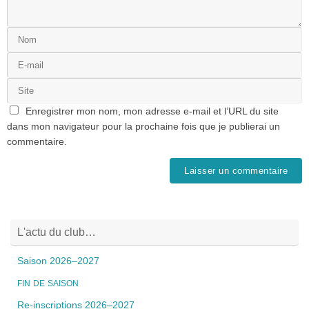
Enregistrer mon nom, mon adresse e-mail et l’URL du site
dans mon navigateur pour la prochaine fois que je publierai un
commentaire.
L'actu du club…
Saison 2026–2027
FIN
DE
SAISON
Re-inscriptions 2026–2027