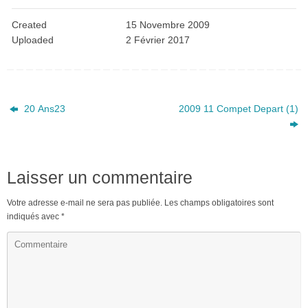
Created
15 Novembre 2009
Uploaded
2 Février 2017
20 Ans23
2009 11 Compet Depart (1)
Laisser un commentaire
Votre adresse e-mail ne sera pas publiée.
Les champs obligatoires sont
indiqués avec
*