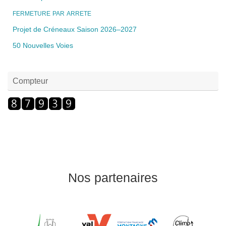
FERMETURE
PAR
ARRETE
Projet de Créneaux Saison 2026–2027
50 Nouvelles Voies
Compteur
Nos partenaires