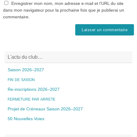
Enregistrer mon nom, mon adresse e-mail et l’URL du site
dans mon navigateur pour la prochaine fois que je publierai un
commentaire.
L'actu du club…
Saison 2026–2027
FIN
DE
SAISON
Re-inscriptions 2026–2027
FERMETURE
PAR
ARRETE
Projet de Créneaux Saison 2026–2027
50 Nouvelles Voies