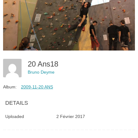
20 Ans18
Bruno Deyme
Album:
2009-11-20 ANS
DETAILS
Uploaded
2 Février 2017