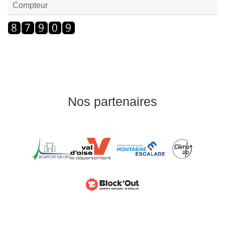
Compteur
Nos partenaires