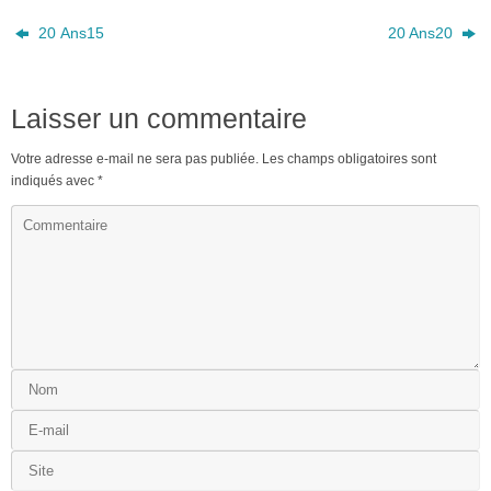
20 Ans15
20 Ans20
Laisser un commentaire
Votre adresse e-mail ne sera pas publiée.
Les champs obligatoires sont
indiqués avec
*