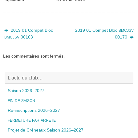
2019 01 Compet Bloc
2019 01 Compet Bloc
BMCJSV
00163
00170
BMCJSV
Les commentaires sont fermés.
L'actu du club…
Saison 2026–2027
FIN
DE
SAISON
Re-inscriptions 2026–2027
FERMETURE
PAR
ARRETE
Projet de Créneaux Saison 2026–2027