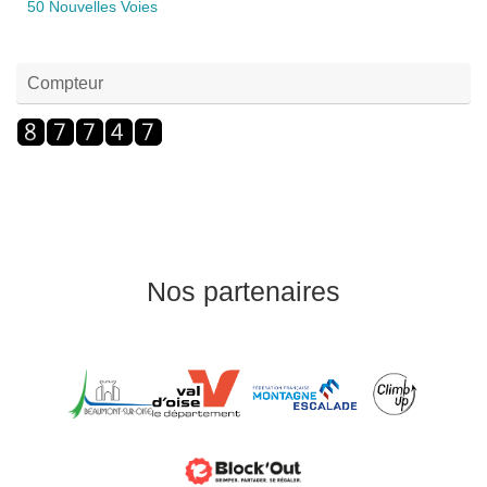
50 Nouvelles Voies
Compteur
Nos partenaires