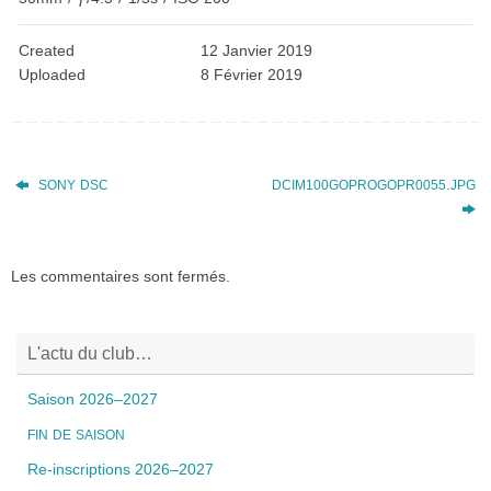
Created
12 Janvier 2019
Uploaded
8 Février 2019
.
SONY
DSC
DCIM100GOPROGOPR0055
JPG
Les commentaires sont fermés.
L'actu du club…
Saison 2026–2027
FIN
DE
SAISON
Re-inscriptions 2026–2027