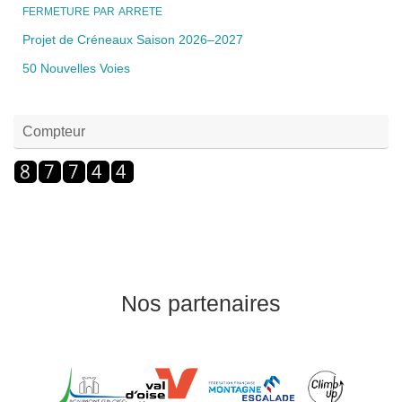
FERMETURE
PAR
ARRETE
Projet de Créneaux Saison 2026–2027
50 Nouvelles Voies
Compteur
Nos partenaires