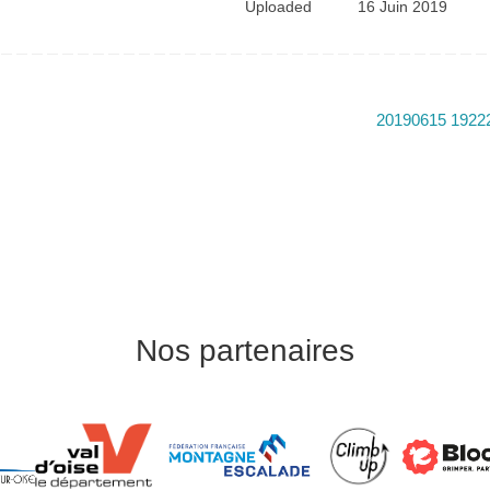
Uploaded
16 Juin 2019
20190615 1922
Nos partenaires