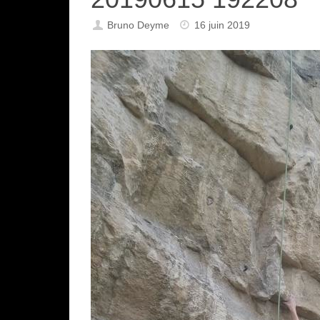
Bruno Deyme
16 juin 2019