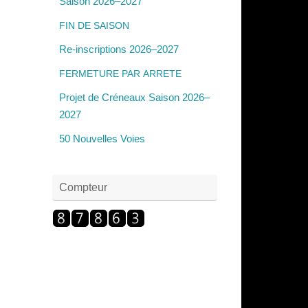
Saison 2026–2027
FIN
DE
SAISON
Re-inscriptions 2026–2027
FERMETURE
PAR
ARRETE
Projet de Créneaux Saison 2026–
2027
50 Nouvelles Voies
Compteur