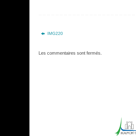
IMG220
Les commentaires sont fermés.