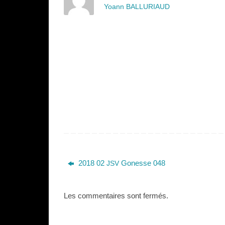
Yoann BALLURIAUD
2018 02
Gonesse 048
JSV
Les commentaires sont fermés.