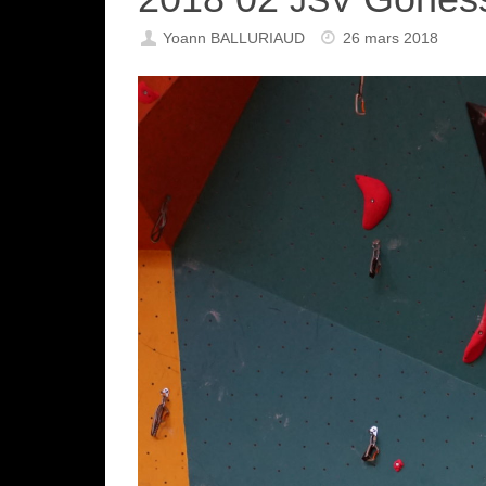
Yoann BALLURIAUD
26 mars 2018