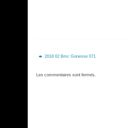
2018 02 Bmc Gonesse 071
Les commentaires sont fermés.