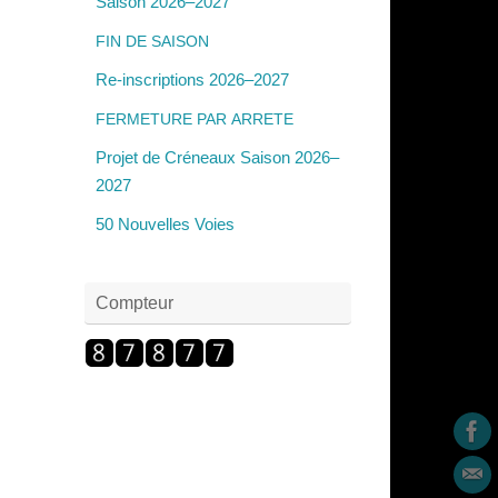
Saison 2026–2027
FIN
DE
SAISON
Re-inscriptions 2026–2027
FERMETURE
PAR
ARRETE
Projet de Créneaux Saison 2026–
2027
50 Nouvelles Voies
Compteur