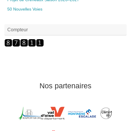
50 Nouvelles Voies
Compteur
Nos partenaires