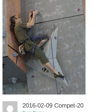
2016-02-09 Compet-20