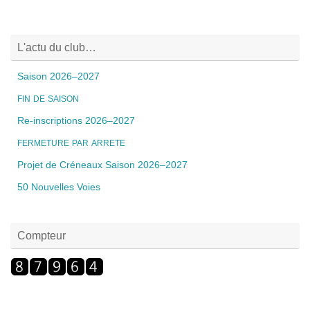
L'actu du club…
Saison 2026–2027
FIN
DE
SAISON
Re-inscriptions 2026–2027
FERMETURE
PAR
ARRETE
Projet de Créneaux Saison 2026–2027
50 Nouvelles Voies
Compteur