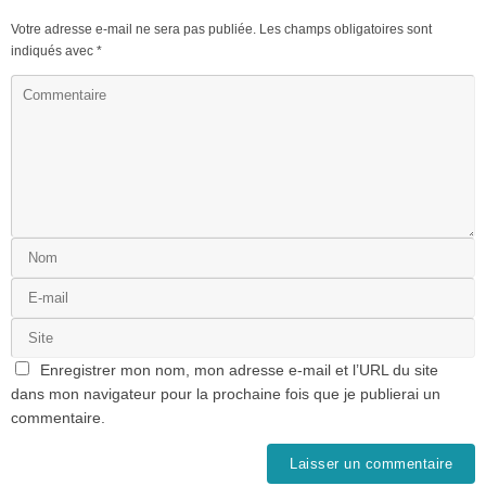
Votre adresse e-mail ne sera pas publiée.
Les champs obligatoires sont
indiqués avec
*
Enregistrer mon nom, mon adresse e-mail et l’URL du site
dans mon navigateur pour la prochaine fois que je publierai un
commentaire.