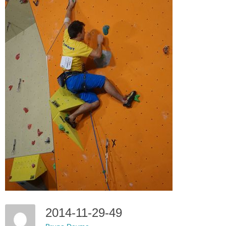
2014-11-29-49