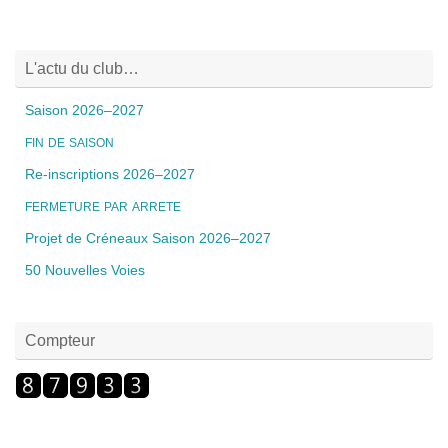
L'actu du club…
Saison 2026–2027
FIN
DE
SAISON
Re-inscriptions 2026–2027
FERMETURE
PAR
ARRETE
Projet de Créneaux Saison 2026–2027
50 Nouvelles Voies
Compteur