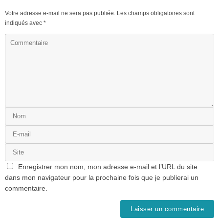
Votre adresse e-mail ne sera pas publiée.
Les champs obligatoires sont
indiqués avec
*
Enregistrer mon nom, mon adresse e-mail et l’URL du site
dans mon navigateur pour la prochaine fois que je publierai un
commentaire.