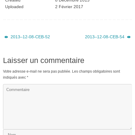
Created
8 Décembre 2013
Uploaded
2 Février 2017
2013–12-08-CEB-52
2013–12-08-CEB-54
Laisser un commentaire
Votre adresse e-mail ne sera pas publiée.
Les champs obligatoires sont
indiqués avec
*