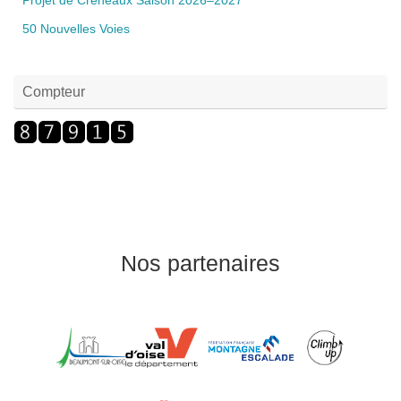
Projet de Créneaux Saison 2026–2027
50 Nouvelles Voies
Compteur
Nos partenaires