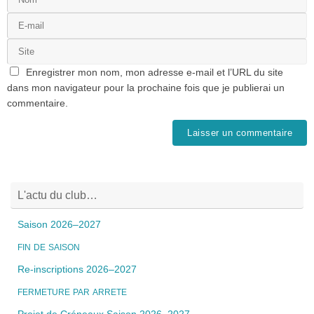
Enregistrer mon nom, mon adresse e-mail et l’URL du site
dans mon navigateur pour la prochaine fois que je publierai un
commentaire.
L'actu du club…
Saison 2026–2027
FIN
DE
SAISON
Re-inscriptions 2026–2027
FERMETURE
PAR
ARRETE