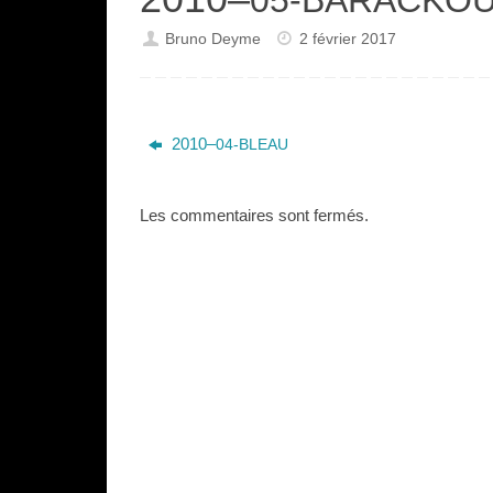
Bruno Deyme
2 février 2017
2010–
04-BLEAU
Les commentaires sont fermés.