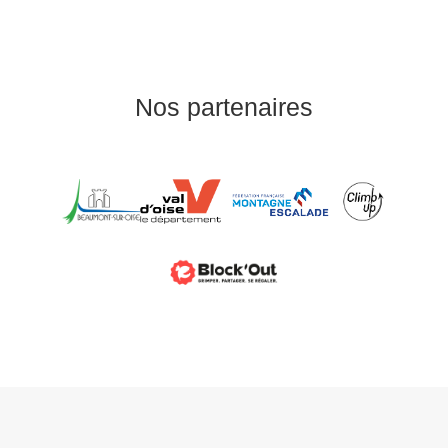
Nos partenaires