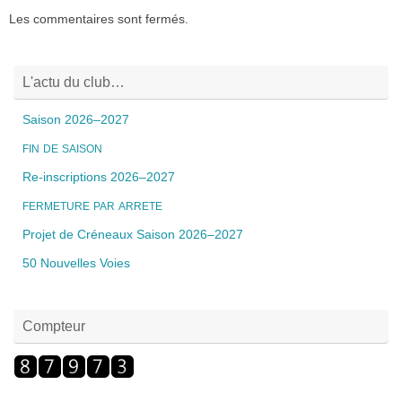
Les commentaires sont fermés.
L'actu du club…
Saison 2026–2027
FIN
DE
SAISON
Re-inscriptions 2026–2027
FERMETURE
PAR
ARRETE
Projet de Créneaux Saison 2026–2027
50 Nouvelles Voies
Compteur